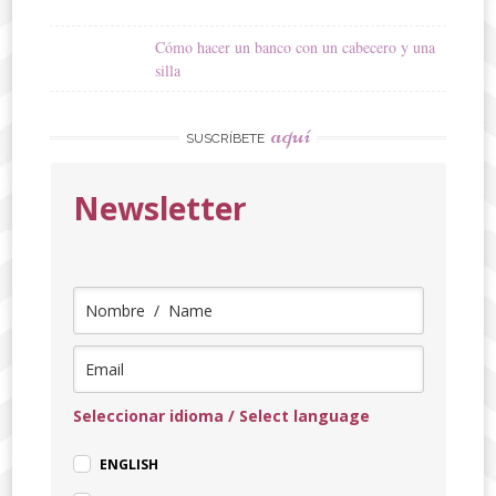
Cómo hacer un banco con un cabecero y una
silla
aquí
SUSCRÍBETE
Newsletter
Seleccionar idioma / Select language
ENGLISH