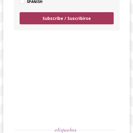
SPANISH
Subscribe / Suscribirse
etiquetas