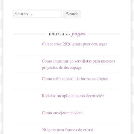
Search
for:
pages
TOP POSTS &
Calendarios 2026 gratis para descargar
Como imprimir en servilletas para nuestros
proyectos de decoupage
Como teñir madera de forma ecológica
Reciclar un aplique como decoración
Como envejecer madera
20 ideas para frascos de cristal