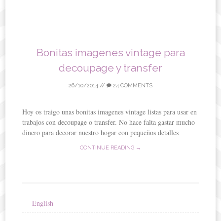
Bonitas imagenes vintage para
decoupage y transfer
26/10/2014
//
24 COMMENTS
Hoy os traigo unas bonitas imagenes vintage listas para usar en
trabajos con decoupage o transfer. No hace falta gastar mucho
dinero para decorar nuestro hogar con pequeños detalles
CONTINUE READING →
English