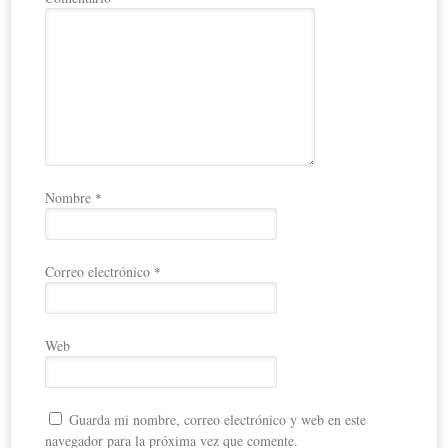
Nombre
*
Correo electrónico
*
Web
Guarda mi nombre, correo electrónico y web en este
navegador para la próxima vez que comente.