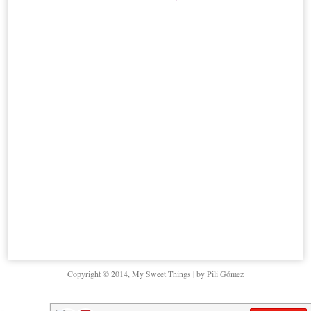
Copyright © 2014, My Sweet Things | by Pili Gómez