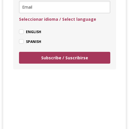
Seleccionar idioma / Select language
ENGLISH
SPANISH
Subscribe / Suscribirse