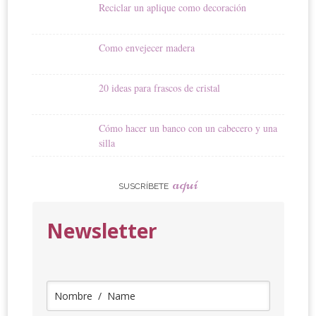
Reciclar un aplique como decoración
Como envejecer madera
20 ideas para frascos de cristal
Cómo hacer un banco con un cabecero y una
silla
aquí
SUSCRÍBETE
Newsletter