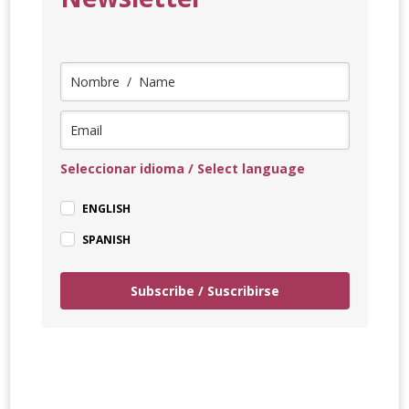
Seleccionar idioma / Select language
ENGLISH
SPANISH
Subscribe / Suscribirse