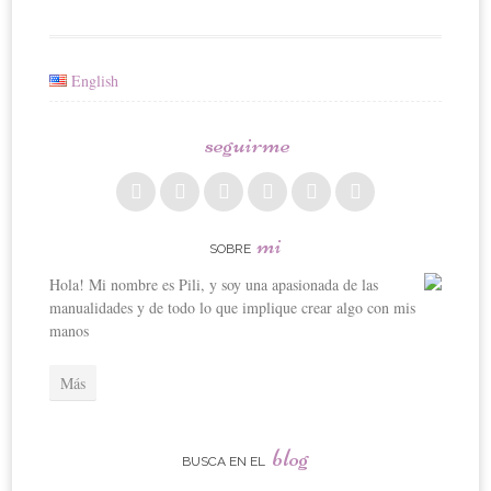
English
seguirme
mi
SOBRE
Hola! Mi nombre es Pili, y soy una apasionada de las
manualidades y de todo lo que implique crear algo con mis
manos
Más
blog
BUSCA EN EL