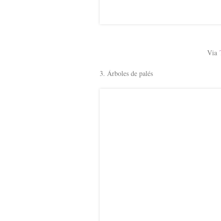
Via
3. Árboles de palés