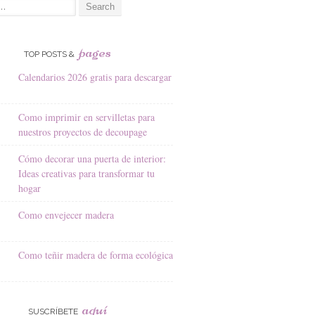
pages
TOP POSTS &
Calendarios 2026 gratis para descargar
Como imprimir en servilletas para
nuestros proyectos de decoupage
Cómo decorar una puerta de interior:
Ideas creativas para transformar tu
hogar
Como envejecer madera
Como teñir madera de forma ecológica
aquí
SUSCRÍBETE