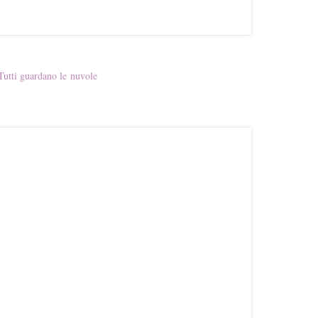
Tutti guardano le nuvole