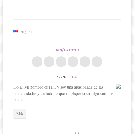
English
seguirme
mi
SOBRE
Hola! Mi nombre es Pili, y soy una apasionada de las
manualidades y de todo lo que implique crear algo con mis
manos
Más