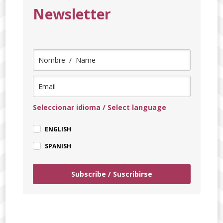
Newsletter
Seleccionar idioma / Select language
ENGLISH
SPANISH
Subscribe / Suscribirse