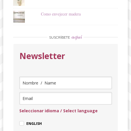
Como envejecer madera
aquí
SUSCRÍBETE
Newsletter
Seleccionar idioma / Select language
ENGLISH