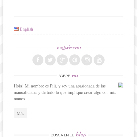
English
seguirme
mi
SOBRE
Hola! Mi nombre es Pili, y soy una apasionada de las
manualidades y de todo lo que implique crear algo con mis
manos
Más
blog
BUSCA EN EL