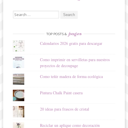
Search
for:
pages
TOP POSTS &
Calendarios 2026 gratis para descargar
Como imprimir en servilletas para nuestros
proyectos de decoupage
Como teñir madera de forma ecológica
Pintura Chalk Paint casera
20 ideas para frascos de cristal
Reciclar un aplique como decoración