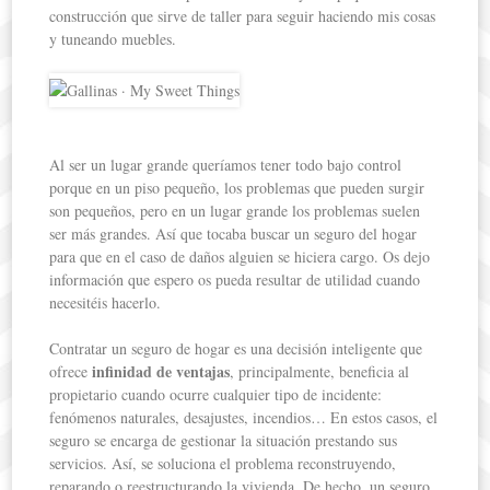
construcción que sirve de taller para seguir haciendo mis cosas
y tuneando muebles.
Al ser un lugar grande queríamos tener todo bajo control
porque en un piso pequeño, los problemas que pueden surgir
son pequeños, pero en un lugar grande los problemas suelen
ser más grandes. Así que tocaba buscar un seguro del hogar
para que en el caso de daños alguien se hiciera cargo. Os dejo
información que espero os pueda resultar de utilidad cuando
necesitéis hacerlo.
Contratar un seguro de hogar es una decisión inteligente que
infinidad de ventajas
ofrece
, principalmente, beneficia al
propietario cuando ocurre cualquier tipo de incidente:
fenómenos naturales, desajustes, incendios… En estos casos, el
seguro se encarga de gestionar la situación prestando sus
servicios. Así, se soluciona el problema reconstruyendo,
reparando o reestructurando la vivienda. De hecho, un seguro