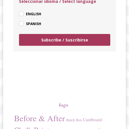
Seleccionar idioma / Select language
ENGLISH
SPANISH
Subscribe / Suscribirse
tags
Before & After
Cardboard
Bench
Box