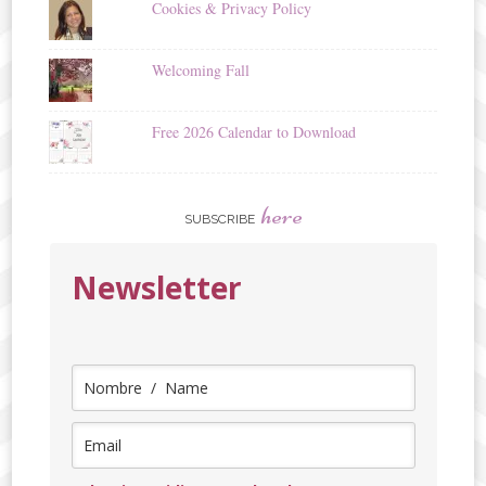
Cookies & Privacy Policy
Welcoming Fall
Free 2026 Calendar to Download
here
SUBSCRIBE
Newsletter