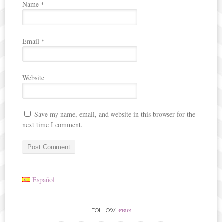
Name
*
Email
*
Website
Save my name, email, and website in this browser for the
next time I comment.
Español
me
FOLLOW