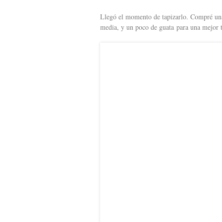
Llegó el momento de tapizarlo. Compré una
media, y un poco de guata para una mejor te