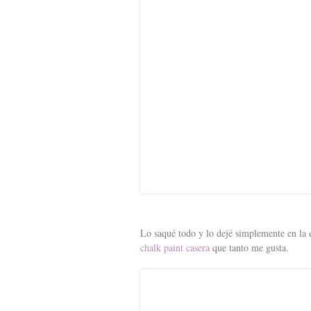
Lo saqué todo y lo dejé simplemente en la e
chalk paint casera
que tanto me gusta.