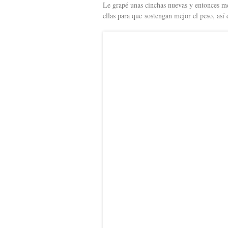
Le grapé unas cinchas nuevas y entonces me
ellas para que sostengan mejor el peso, así 