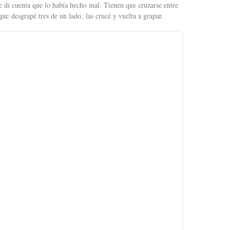
 di cuenta que lo había hecho mal. Tienen que cruzarse entre
que desgrapé tres de un lado, las crucé y vuelta a grapar.