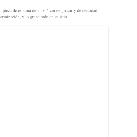
 pieza de espuma de unos 4 cm de grosor y de densidad
rminación, y lo grapé todo en su sitio.