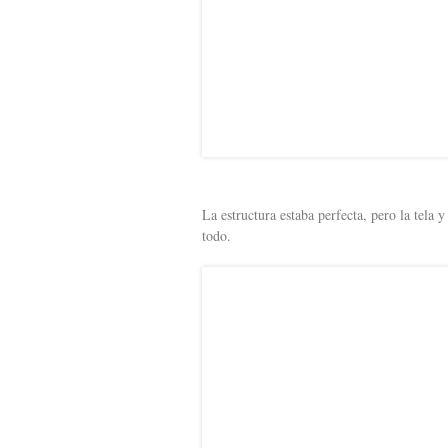
La estructura estaba perfecta, pero la tela 
todo.