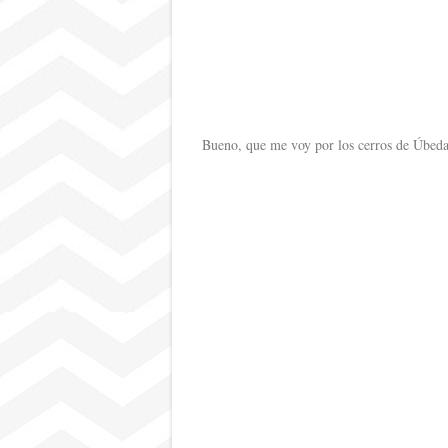
Bueno, que me voy por los cerros de Úbeda,