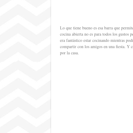
Lo que tiene bueno es esa barra que permite
cocina abierta no es para todos los gustos
era fantástico estar cocinando mientras podía
compartir con los amigos en una fiesta. Y 
por la casa.