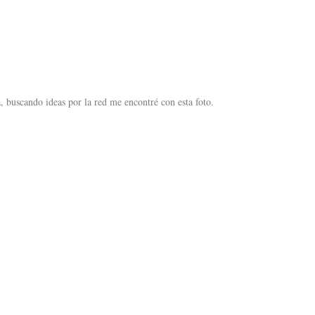
 buscando ideas por la red me encontré con esta foto.