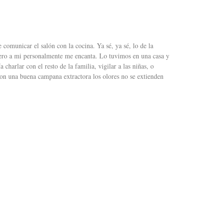
 comunicar el salón con la cocina. Ya sé, ya sé, lo de la
 pero a mi personalmente me encanta. Lo tuvimos en una casa y
 charlar con el resto de la familia, vigilar a las niñas, o
con una buena campana extractora los olores no se extienden