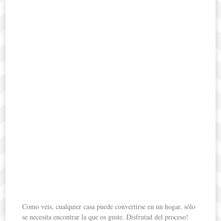
Como veis, cualquier casa puede convertirse en un hogar, sólo
se necesita encontrar la que os guste. Disfrutad del proceso!