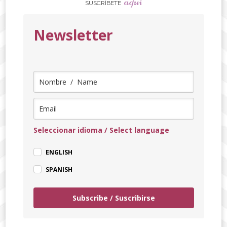
aquí
SUSCRÍBETE
Newsletter
Seleccionar idioma / Select language
ENGLISH
SPANISH
Subscribe / Suscribirse