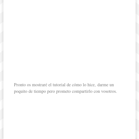
Pronto os mostraré el tutorial de cómo lo hice, darme un
poquito de tiempo pero prometo compartirlo con vosotros.