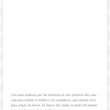
Con unas maderas que me sobraron de otro proyecto hice una
caja para ocultar el timbre y los contadores, que además sirve
para colgar las llaves. El marco del cuadro lo pinté del mismo