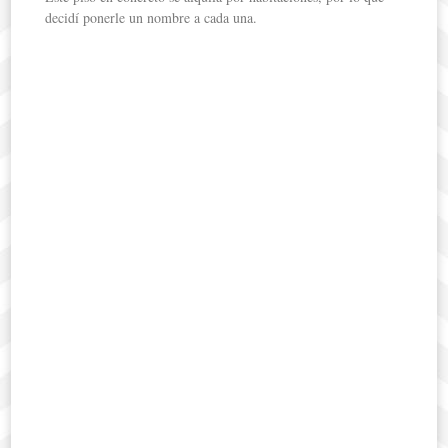
decidí ponerle un nombre a cada una.