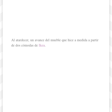
Al atardecer, un avance del mueble que hice a medida a partir
de dos cómodas de
Ikea
.