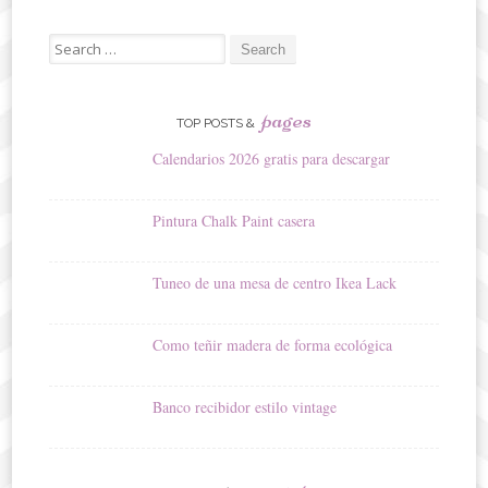
Search
for:
pages
TOP POSTS &
Calendarios 2026 gratis para descargar
Pintura Chalk Paint casera
Tuneo de una mesa de centro Ikea Lack
Como teñir madera de forma ecológica
Banco recibidor estilo vintage