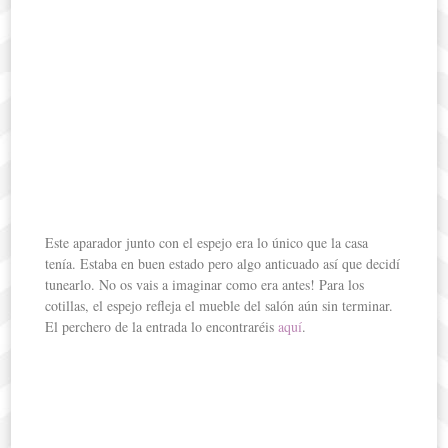
Este aparador junto con el espejo era lo único que la casa
tenía. Estaba en buen estado pero algo anticuado así que decidí
tunearlo. No os vais a imaginar como era antes! Para los
cotillas, el espejo refleja el mueble del salón aún sin terminar.
El perchero de la entrada lo encontraréis
aquí
.