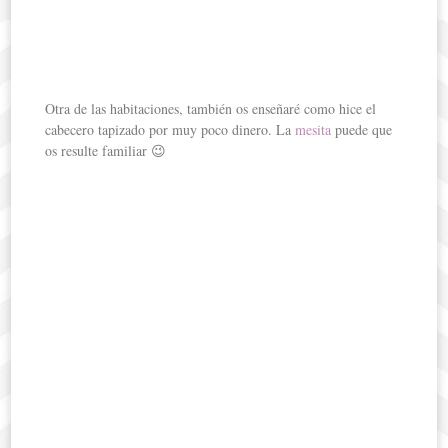
Otra de las habitaciones, también os enseñaré como hice el
cabecero tapizado por muy poco dinero. La
mesita
puede que
os resulte familiar 😉