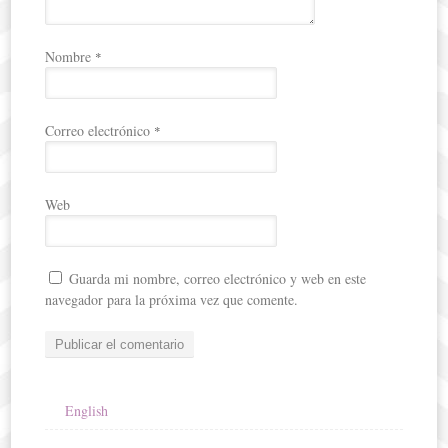
Nombre
*
Correo electrónico
*
Web
Guarda mi nombre, correo electrónico y web en este
navegador para la próxima vez que comente.
English