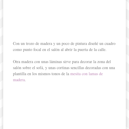
Con un trozo de madera y un poco de pintura diseñé un cuadro
como punto focal en el salón al abrir la puerta de la calle.
Otra madera con unas láminas sirve para decorar la zona del
salón sobre el sofá, y unas cortinas sencillas decoradas con una
plantilla en los mismos tonos de la
mesita con lamas de
madera
.