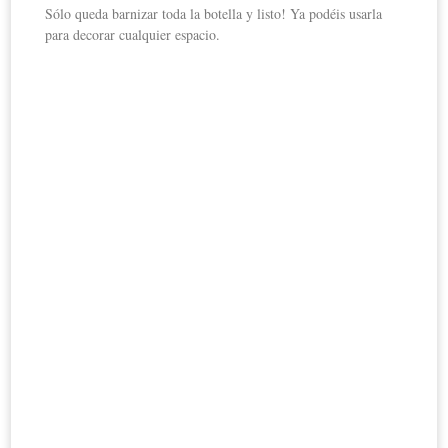
Sólo queda barnizar toda la botella y listo! Ya podéis usarla
para decorar cualquier espacio.