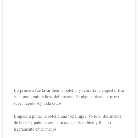
Lo primero fue lavar bien la botella, y retirarla la etiqueta. Esa
es la parte más tediosa del proceso. Si alguien tiene un truco
súper rápido soy toda oídos.
Empecé a pintar la botella una vez limpia, yo le di dos manos
de la chalk paint casera para que cubriera bien y lijando
ligeramente entre manos.