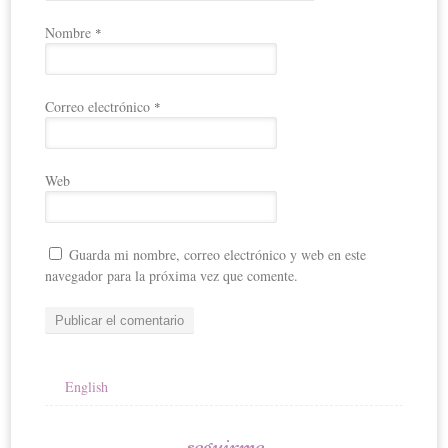
Nombre
*
Correo electrónico
*
Web
Guarda mi nombre, correo electrónico y web en este
navegador para la próxima vez que comente.
English
seguirme