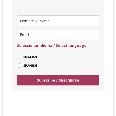
Seleccionar idioma / Select language
ENGLISH
SPANISH
Subscribe / Suscribirse