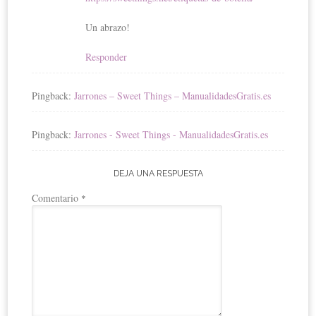
Un abrazo!
Responder
Pingback:
Jarrones – Sweet Things – ManualidadesGratis.es
Pingback:
Jarrones - Sweet Things - ManualidadesGratis.es
DEJA UNA RESPUESTA
Comentario
*