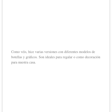
Como véis, hice varias versiones con diferentes modelos de
botellas y gráficos. Son ideales para regalar o como decoración
para nuestra casa.