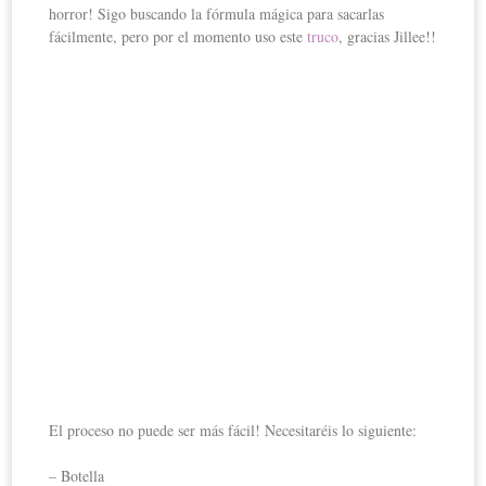
horror! Sigo buscando la fórmula mágica para sacarlas
fácilmente, pero por el momento uso este
truco
, gracias Jillee!!
El proceso no puede ser más fácil! Necesitaréis lo siguiente:
– Botella