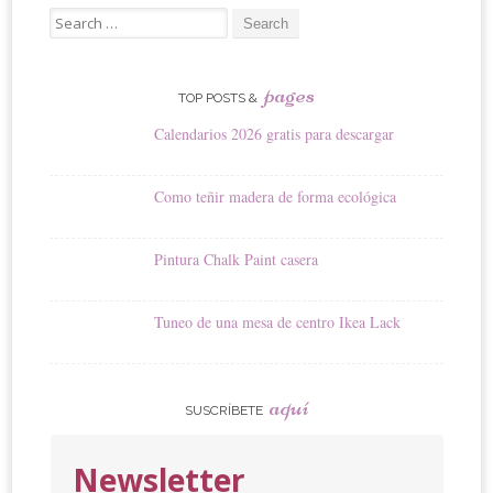
Search
for:
pages
TOP POSTS &
Calendarios 2026 gratis para descargar
Como teñir madera de forma ecológica
Pintura Chalk Paint casera
Tuneo de una mesa de centro Ikea Lack
aquí
SUSCRÍBETE
Newsletter