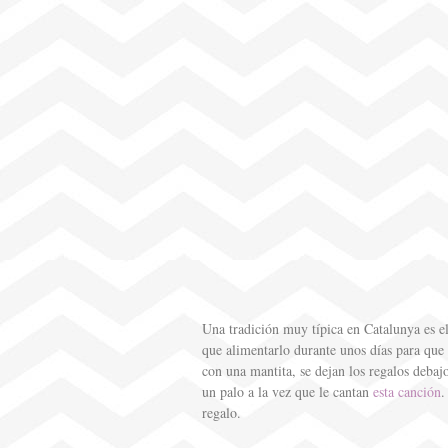
Una tradición muy típica en Catalunya es e
que alimentarlo durante unos días para que
con una mantita, se dejan los regalos debajo
un palo a la vez que le cantan
esta canción
.
regalo.