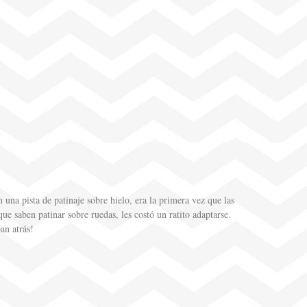
na pista de patinaje sobre hielo, era la primera vez que las
ue saben patinar sobre ruedas, les costó un ratito adaptarse.
an atrás!