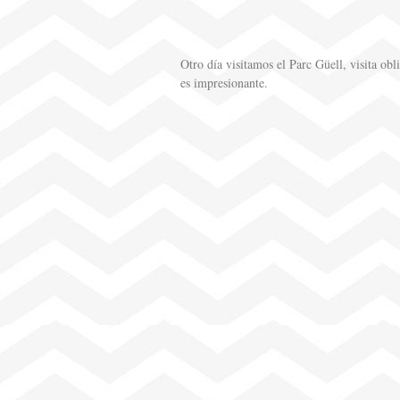
Otro día visitamos el Parc Güell, visita o
es impresionante.