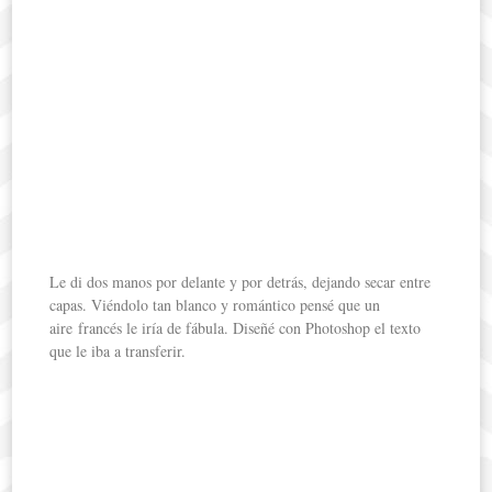
Le di dos manos por delante y por detrás, dejando secar entre
capas. Viéndolo tan blanco y romántico pensé que un
aire francés le iría de fábula. Diseñé con Photoshop el texto
que le iba a transferir.