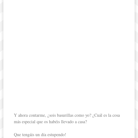
Y ahora contarme, ¿sois basurillas como yo? ¿Cuál es la cosa
más especial que os habéis llevado a casa?
Que tengáis un día estupendo!