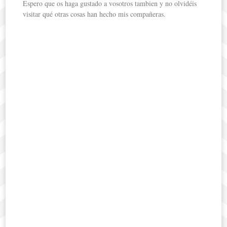
Espero que os haga gustado a vosotros tambien y no olvidéis
visitar qué otras cosas han hecho mis compañeras.