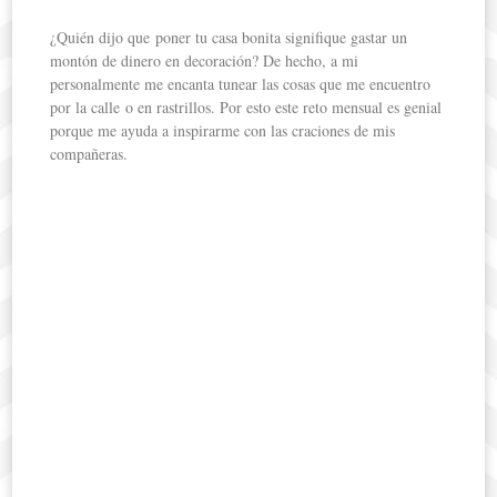
¿Quién dijo que poner tu casa bonita signifique gastar un
montón de dinero en decoración? De hecho, a mi
personalmente me encanta tunear las cosas que me encuentro
por la calle o en rastrillos. Por esto este reto mensual es genial
porque me ayuda a inspirarme con las craciones de mis
compañeras.