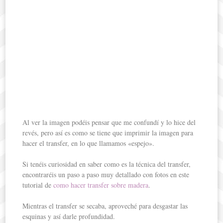
Al ver la imagen podéis pensar que me confundí y lo hice del
revés, pero así es como se tiene que imprimir la imagen para
hacer el transfer, en lo que llamamos «espejo».
Si tenéis curiosidad en saber como es la técnica del transfer,
encontraréis un paso a paso muy detallado con fotos en este
tutorial de
como hacer transfer sobre madera
.
Mientras el transfer se secaba, aproveché para desgastar las
esquinas y así darle profundidad.