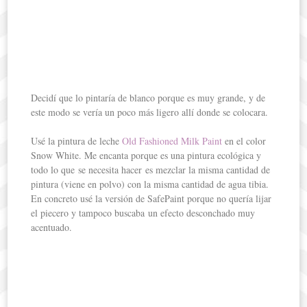
Decidí que lo pintaría de blanco porque es muy grande, y de
este modo se vería un poco más ligero allí donde se colocara.
Usé la pintura de leche
Old Fashioned Milk Paint
en el color
Snow White. Me encanta porque es una pintura ecológica y
todo lo que se necesita hacer es mezclar la misma cantidad de
pintura (viene en polvo) con la misma cantidad de agua tibia.
En concreto usé la versión de SafePaint porque no quería lijar
el piecero y tampoco buscaba un efecto desconchado muy
acentuado.