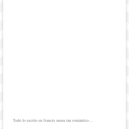
Todo lo escrito en francés suena tan romántico…