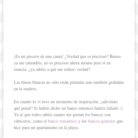
¡Es un piecero de una cama! ¿Verdad que es precioso? Bueno
ya me entendéis, no es precioso ahora mismo pero sí en
esencia, ¿ya sabéis a qué me refiero verdad?
Las líneas blancas no sólo están pintadas sino también grabadas
en la madera.
En cuanto lo vi tuve un momento de inspiración, ¿adivináis
qué pensé? Si habéis dicho un banco entonces habéis fallado ;).
Ya sé que todos sabéis cuanto me gustan los bancos con
cabeceros, como el
banco romántico
y los
bancos gemelos
que
hice para un apartamento en la playa.