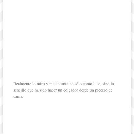
Realmente lo miro y me encanta no sólo como luce, sino lo
sencillo que ha sido hacer un colgador desde un piecero de
cama.