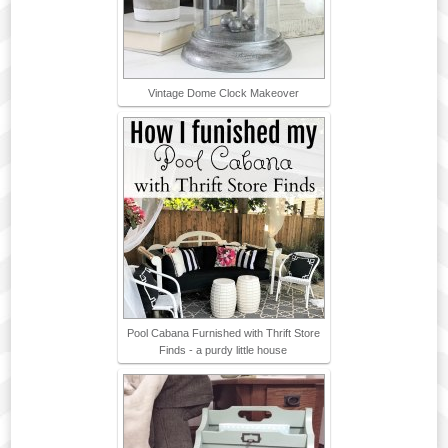
Vintage Dome Clock Makeover
Pool Cabana Furnished with Thrift Store
Finds - a purdy little house