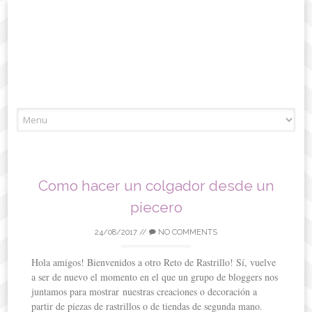
Skip
to
content
Como hacer un colgador desde un
piecero
24/08/2017
//
NO COMMENTS
Hola amigos! Bienvenidos a otro Reto de Rastrillo! Sí, vuelve
a ser de nuevo el momento en el que un grupo de bloggers nos
juntamos para mostrar nuestras creaciones o decoración a
partir de piezas de rastrillos o de tiendas de segunda mano.