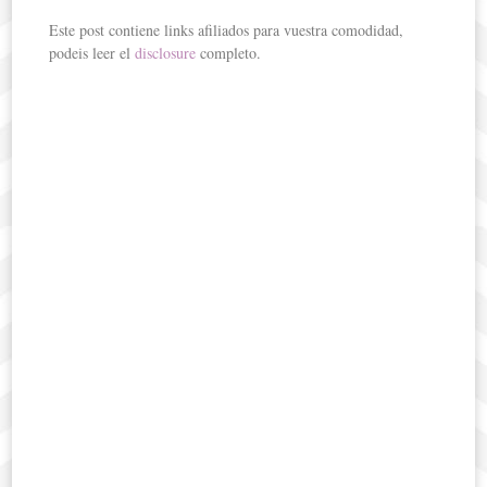
Este post contiene links afiliados para vuestra comodidad,
podeis leer el
disclosure
completo.