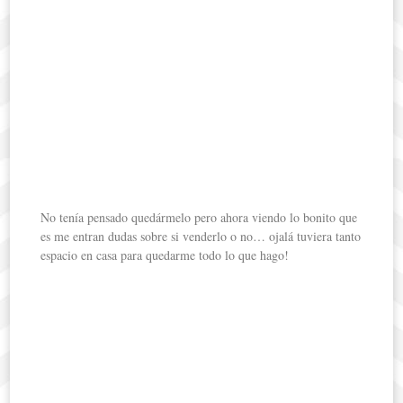
No tenía pensado quedármelo pero ahora viendo lo bonito que
es me entran dudas sobre si venderlo o no… ojalá tuviera tanto
espacio en casa para quedarme todo lo que hago!