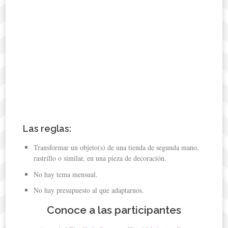
Las reglas:
Transformar un objeto(s) de una tienda de segunda mano,
rastrillo o similar, en una pieza de decoración.
No hay tema mensual.
No hay presupuesto al que adaptarnos.
Conoce a las participantes