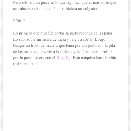
Pero esto era un piecero, lo que significa que es más corto que
un cabecero así que…qué tal si hiciera un colgador?
Síiiiii!!
Lo primero que hice fue cortar la parte redonda de las patas.
Lo subí sobre mi sierra de mesa y ¡ale!, a cortar. Luego
busqué un trozo de madera que tenía por ahí junto con la pila
de las maderas, lo corté a la medida y le añadí unos tornillos
por la parte trasera con el
Kreg Jig
. Esta máquina hace la vida
realmente fácil.