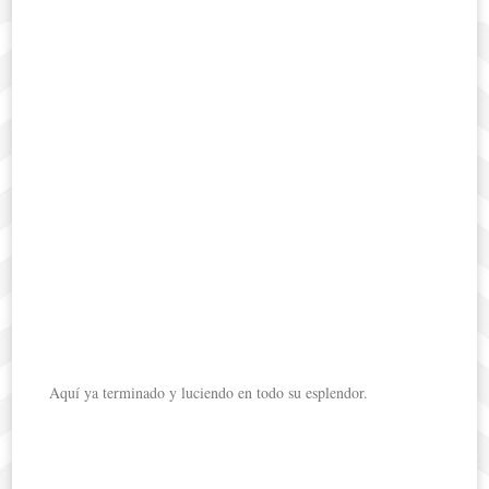
Aquí ya terminado y luciendo en todo su esplendor.