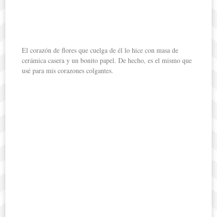
El corazón de flores que cuelga de él lo hice con masa de
cerámica casera y un bonito papel. De hecho, es el mismo que
usé para mis corazones colgantes.