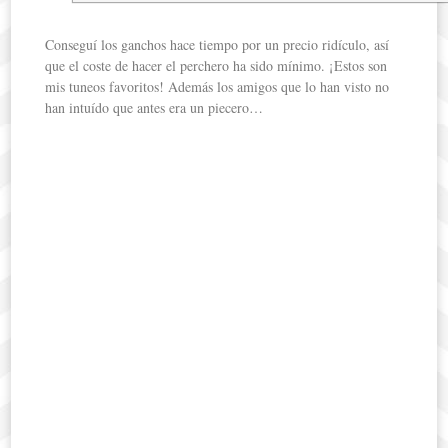
Conseguí los ganchos hace tiempo por un precio ridículo, así
que el coste de hacer el perchero ha sido mínimo. ¡Estos son
mis tuneos favoritos! Además los amigos que lo han visto no
han intuído que antes era un piecero…