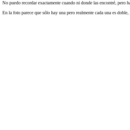
No puedo recordar exactamente cuando ni donde las encontré, pero ha
En la foto parece que sólo hay una pero realmente cada una es doble, 