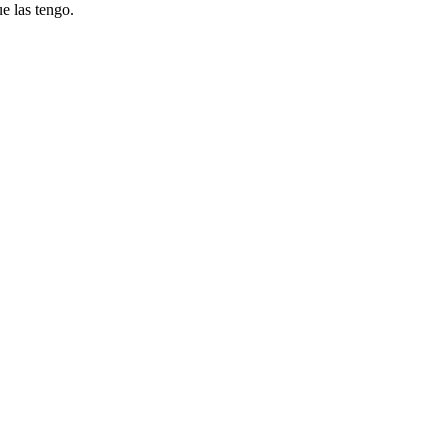
e las tengo.