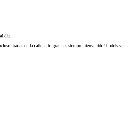
l día.
uso tiradas en la calle… lo gratis es siempre bienvenido! Podéis ver