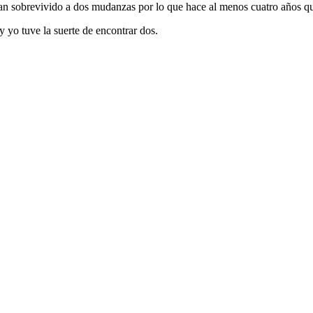
n sobrevivido a dos mudanzas por lo que hace al menos cuatro años qu
y yo tuve la suerte de encontrar dos.