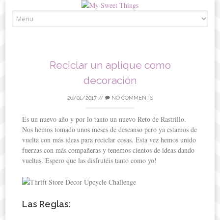
Skip
to
content
Reciclar un aplique como
decoración
26/01/2017
//
NO COMMENTS
Es un nuevo año y por lo tanto un nuevo Reto de Rastrillo.
Nos hemos tomado unos meses de descanso pero ya estamos de
vuelta con más ideas para reciclar cosas. Esta vez hemos unido
fuerzas con más compañeras y tenemos cientos de ideas dando
vueltas. Espero que las disfrutéis tanto como yo!
Las Reglas: