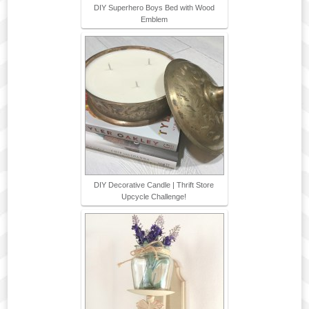
DIY Superhero Boys Bed with Wood
Emblem
DIY Decorative Candle | Thrift Store
Upcycle Challenge!