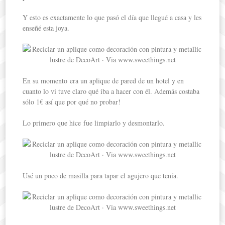
Y esto es exactamente lo que pasó el día que llegué a casa y les
enseñé esta joya.
En su momento era un aplique de pared de un hotel y en
cuanto lo vi tuve claro qué iba a hacer con él. Además costaba
sólo 1€ así que por qué no probar!
Lo primero que hice fue limpiarlo y desmontarlo.
Usé un poco de masilla para tapar el agujero que tenía.