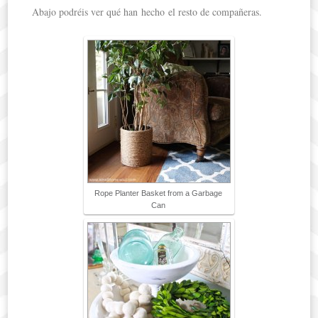
Abajo podréis ver qué han hecho el resto de compañeras.
Rope Planter Basket from a Garbage
Can