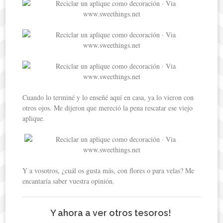
Cuando lo terminé y lo enseñé aquí en casa, ya lo vieron con
otros ojos. Me dijeron que mereció la pena rescatar ese viejo
aplique.
Y a vosotros, ¿cuál os gusta más, con flores o para velas? Me
encantaría saber vuestra opinión.
Y ahora a ver otros tesoros!