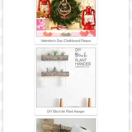
Valentine's Day Chalkboard Plaque
DIY Birch Air Plant Hanger