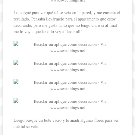
Lo colgué para ver qué tal se veía en la pared, y me encanta el
resultado. Pensaba llevármelo para el apartamento que estoy
decorando, pero me gusta tanto que no tengo claro si al final
me lo voy a quedar o lo voy a llevar allí.
Luego busqué un bote vacío y le añadí algunas flores para ver
qué tal se veía.