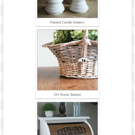
Painted Candle Holders
DIY Rustic Basket