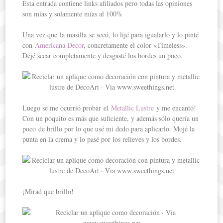
Esta entrada contiene links afiliados pero todas las opiniones
son mías y solamente mías al 100%
Una vez que la masilla se secó, lo lijé para igualarlo y lo pinté
con
Americana Decor
, concretamente el color «Timeless».
Dejé secar completamente y desgasté los bordes un poco.
Luego se me ocurrió probar el
Metallic Lustre
y me encantó!
Con un poquito es más que suficiente, y además sólo quería un
poco de brillo por lo que usé mi dedo para aplicarlo. Mojé la
punta en la crema y lo pasé por los relieves y los bordes.
¡Mirad que brillo!