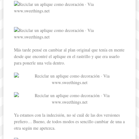
Más tarde pensé en cambiar al plan original que tenía en mente
desde que encontré el aplique en el rastrillo y que era usarlo
para ponerle una vela dentro.
Ya estamos con la indecisión, no sé cuál de las dos versiones
prefiero… Bueno, de todos modos es sencillo cambiar de una a
otra según me apetezca.