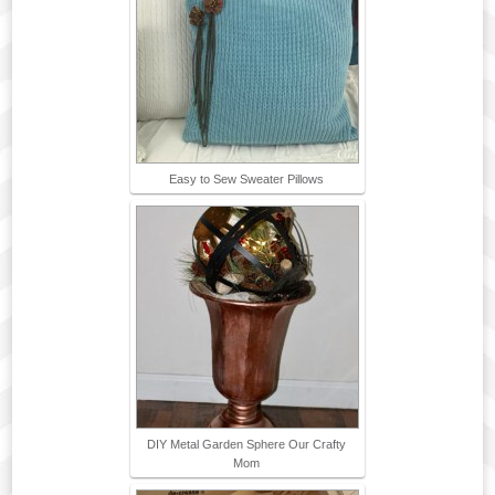
Easy to Sew Sweater Pillows
DIY Metal Garden Sphere Our Crafty
Mom