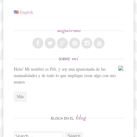
English
seguirme
mi
SOBRE
Hola! Mi nombre es Pili, y soy una apasionada de las
manualidades y de todo lo que implique crear algo con mis
manos
Más
blog
BUSCA EN EL
Search