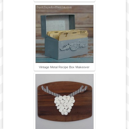
Vintage Metal Recipe Box Makeover