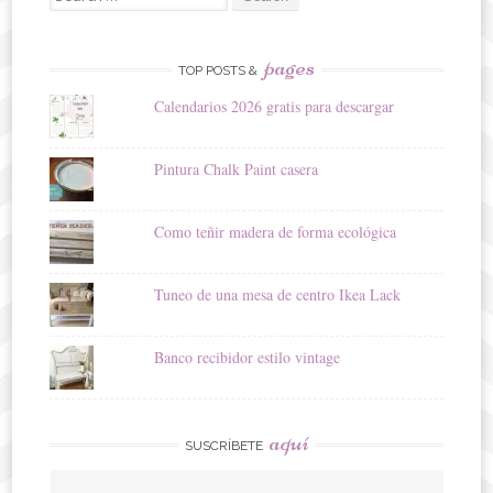
for:
pages
TOP POSTS &
Calendarios 2026 gratis para descargar
Pintura Chalk Paint casera
Como teñir madera de forma ecológica
Tuneo de una mesa de centro Ikea Lack
Banco recibidor estilo vintage
aquí
SUSCRÍBETE