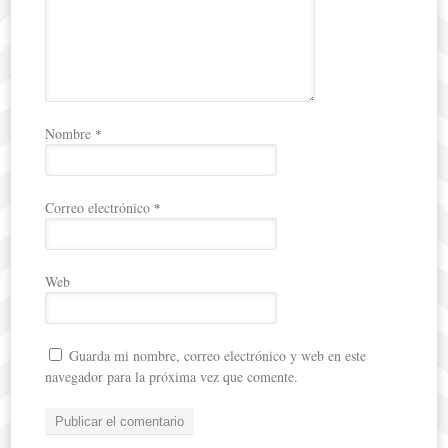
Nombre
*
Correo electrónico
*
Web
Guarda mi nombre, correo electrónico y web en este
navegador para la próxima vez que comente.